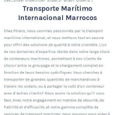
[rev_slider slidertitle=”Slider 2″ alias=”slider-2″]
Transporte Marítimo
Internacional Marrocos
Chez Ptrans, nous sommes passionnés par le transport
maritime international, et nous mettons tout en oeuvre
pour offrir des solutions de qualité à notre clientèle. L’un
de nos domaines d’expertise réside dans notre large choix
de conteneurs maritimes, permettant à nos clients de
choisir entre le groupage et le chargement complet en
fonction de leurs besoins spécifiques. Vous cherchez à
transporter de grandes quantités de marchandises à
travers les océans, ou à partager le coût d’un conteneur
avec d’autres clients? Nous avons la solution qu’il vous
faut. Avec notre engagement en matière de sécurité, de
fiabilité et d’efficacité, et notre gamme complète de
services de transport maritime, nous pouvons vous aider à