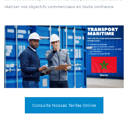
réaliser vos objectifs commerciaux en toute confiance.
Consulte Nossas Tarifas Online