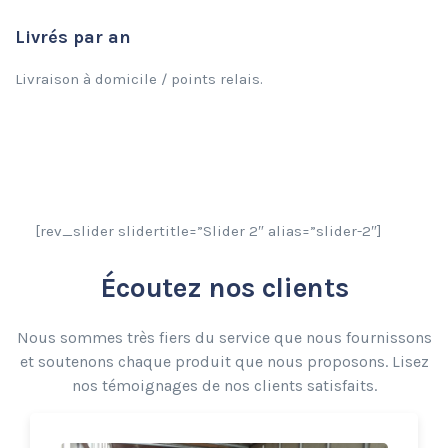
Livrés par an
Livraison à domicile / points relais.
[rev_slider slidertitle=”Slider 2″ alias=”slider-2″]
Écoutez nos clients
Nous sommes très fiers du service que nous fournissons
et soutenons chaque produit que nous proposons. Lisez
nos témoignages de nos clients satisfaits.