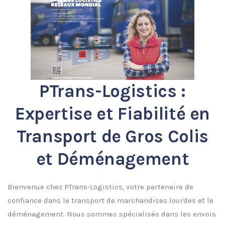
PTrans-Logistics :
Expertise et Fiabilité en
Transport de Gros Colis
et Déménagement
Bienvenue chez PTrans-Logistics, votre partenaire de
confiance dans le transport de marchandises lourdes et le
déménagement. Nous sommes spécialisés dans les envois