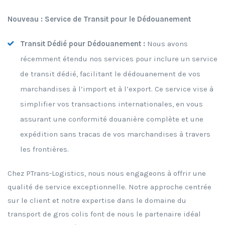
Nouveau : Service de Transit pour le Dédouanement
Transit Dédié pour Dédouanement :
Nous avons
récemment étendu nos services pour inclure un service
de transit dédié, facilitant le dédouanement de vos
marchandises à l’import et à l’export. Ce service vise à
simplifier vos transactions internationales, en vous
assurant une conformité douanière complète et une
expédition sans tracas de vos marchandises à travers
les frontières.
Chez PTrans-Logistics, nous nous engageons à offrir une
qualité de service exceptionnelle. Notre approche centrée
sur le client et notre expertise dans le domaine du
transport de gros colis font de nous le partenaire idéal