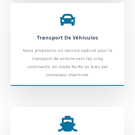
Transport De Véhicules
Nous proposons un service spécial pour le
transport de voiture vers les cinq
continents. en mode Ro-Ro ou bien par
conteneur maritime.