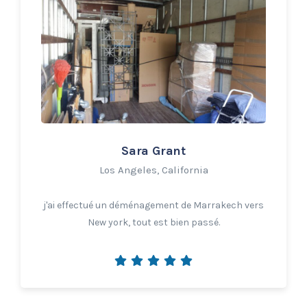
Sara Grant
Los Angeles, California
j'ai effectué un déménagement de Marrakech vers
New york, tout est bien passé.