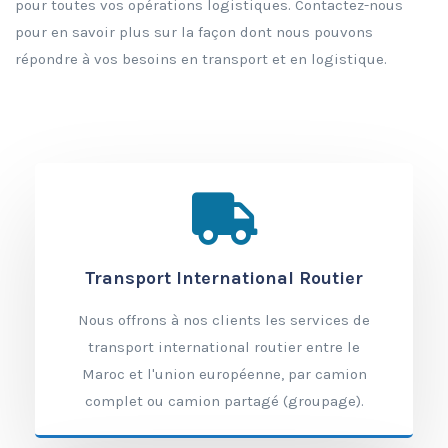
pour toutes vos opérations logistiques. Contactez-nous
pour en savoir plus sur la façon dont nous pouvons
répondre à vos besoins en transport et en logistique.
Transport International Routier
Nous offrons à nos clients les services de
transport international routier entre le
Maroc et l'union européenne, par camion
complet ou camion partagé (groupage).