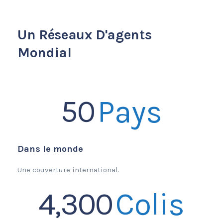
Un Réseaux D'agents
Mondial
50
Pays
Dans le monde
Une couverture international.
4,300
Colis