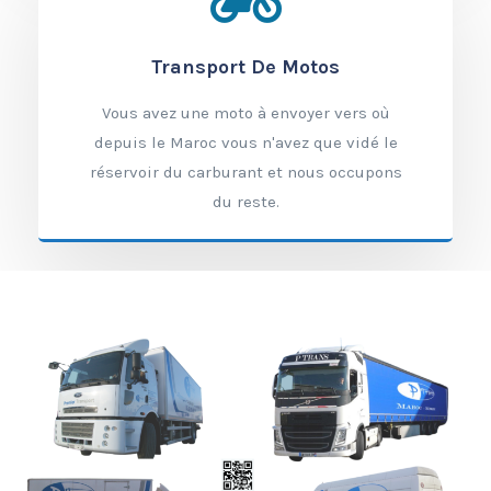
Transport De Motos
Vous avez une moto à envoyer vers où
depuis le Maroc vous n'avez que vidé le
réservoir du carburant et nous occupons
du reste.