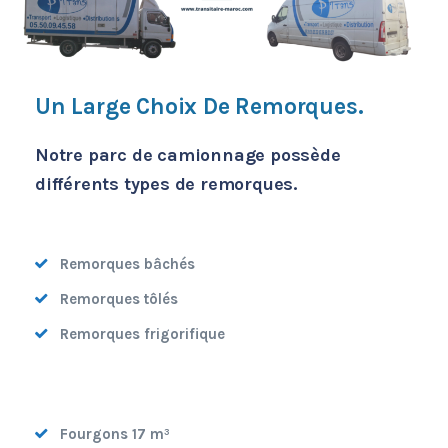
Un Large Choix De Remorques.
Notre parc de camionnage possède
différents types de remorques.
Remorques bâchés
Remorques tôlés
Remorques frigorifique
Fourgons 17 m³