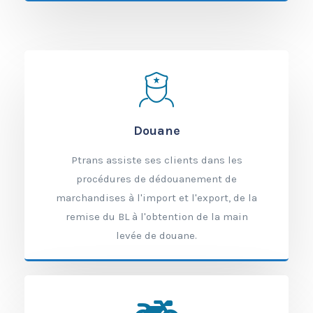
Douane
Ptrans assiste ses clients dans les
procédures de dédouanement de
marchandises à l'import et l'export, de la
remise du BL à l'obtention de la main
levée de douane.