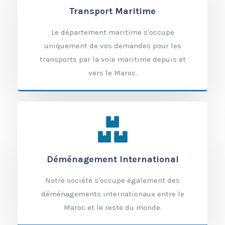
Transport Maritime
Le département maritime s'occupe
uniquement de vos demandes pour les
transports par la voie maritime depuis et
vers le Maroc.
Déménagement International
Notre société s'occupe également des
déménagements internationaux entre le
Maroc et le reste du monde.