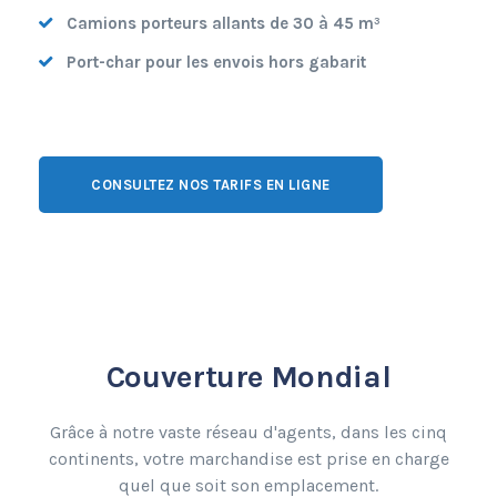
Camions porteurs allants de 30 à 45 m³
Port-char pour les envois hors gabarit
CONSULTEZ NOS TARIFS EN LIGNE
Couverture Mondial
Grâce à notre vaste réseau d'agents, dans les cinq
continents, votre marchandise est prise en charge
quel que soit son emplacement.