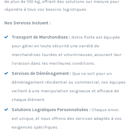
de plus de 100 kg, offrant des solutions sur mesure pour
répondre à tous vos besoins logistiques.
Nos Services Incluent :
Transport de Marchandises :
Notre flotte est équipée
pour gérer en toute sécurité une variété de
marchandises lourdes et volumineuses, assurant leur
livraison dans les meilleures conditions.
Services de Déménagement :
Que ce soit pour un
déménagement résidentiel ou commercial, nos équipes
veillent à une manipulation soigneuse et efficace de
chaque élément.
Solutions Logistiques Personnalisées :
Chaque envoi
est unique, et nous offrons des services adaptés à vos
exigences spécifiques.