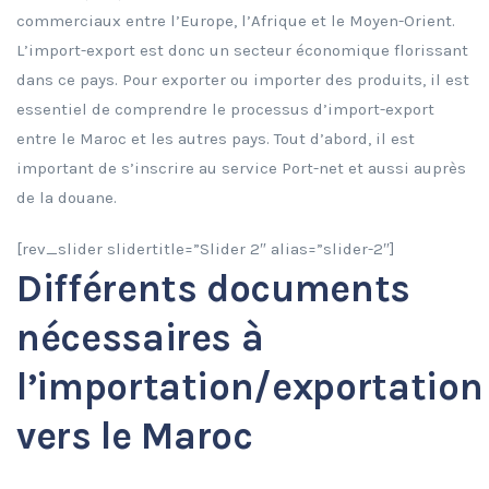
commerciaux entre l’Europe, l’Afrique et le Moyen-Orient.
L’import-export est donc un secteur économique florissant
dans ce pays. Pour exporter ou importer des produits, il est
essentiel de comprendre le processus d’import-export
entre le Maroc et les autres pays. Tout d’abord, il est
important de s’inscrire au service Port-net et aussi auprès
de la douane.
[rev_slider slidertitle=”Slider 2″ alias=”slider-2″]
Différents documents
nécessaires à
l’importation/exportation
vers le Maroc