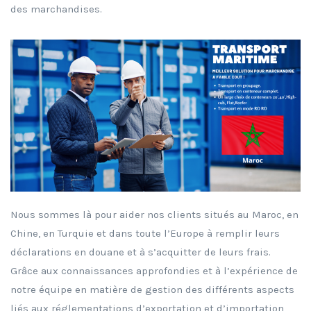
des marchandises.
Nous sommes là pour aider nos clients situés au Maroc, en
Chine, en Turquie et dans toute l’Europe à remplir leurs
déclarations en douane et à s’acquitter de leurs frais.
Grâce aux connaissances approfondies et à l’expérience de
notre équipe en matière de gestion des différents aspects
liés aux réglementations d’exportation et d’importation