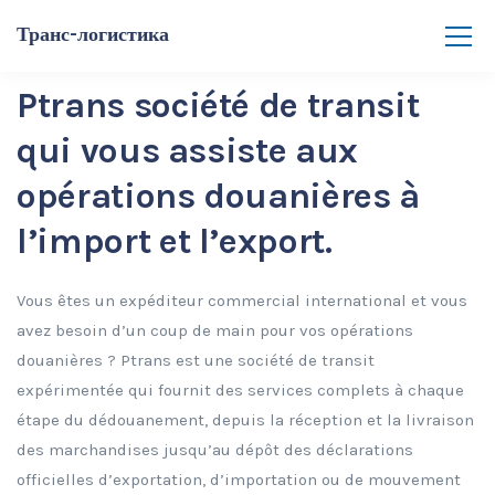
Транс-логистика
Ptrans société de transit
qui vous assiste aux
opérations douanières à
l’import et l’export.
Vous êtes un expéditeur commercial international et vous
avez besoin d’un coup de main pour vos opérations
douanières ? Ptrans est une société de transit
expérimentée qui fournit des services complets à chaque
étape du dédouanement, depuis la réception et la livraison
des marchandises jusqu’au dépôt des déclarations
officielles d’exportation, d’importation ou de mouvement