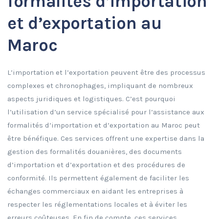
formalités d’importation
et d’exportation au
Maroc
L’importation et l’exportation peuvent être des processus
complexes et chronophages, impliquant de nombreux
aspects juridiques et logistiques. C’est pourquoi
l’utilisation d’un service spécialisé pour l’assistance aux
formalités d’importation et d’exportation au Maroc peut
être bénéfique. Ces services offrent une expertise dans la
gestion des formalités douanières, des documents
d’importation et d’exportation et des procédures de
conformité. Ils permettent également de faciliter les
échanges commerciaux en aidant les entreprises à
respecter les réglementations locales et à éviter les
erreurs coûteuses. En fin de compte, ces services