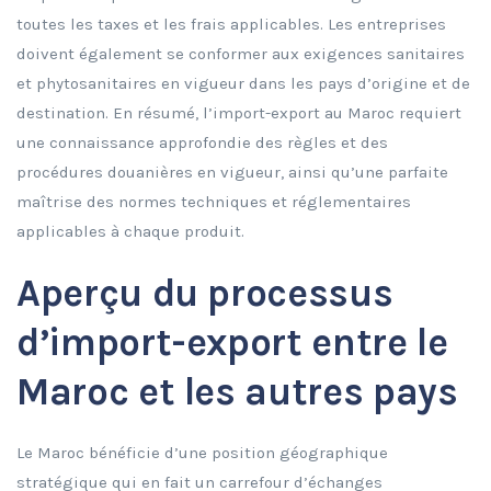
toutes les taxes et les frais applicables. Les entreprises
doivent également se conformer aux exigences sanitaires
et phytosanitaires en vigueur dans les pays d’origine et de
destination. En résumé, l’import-export au Maroc requiert
une connaissance approfondie des règles et des
procédures douanières en vigueur, ainsi qu’une parfaite
maîtrise des normes techniques et réglementaires
applicables à chaque produit.
Aperçu du processus
d’import-export entre le
Maroc et les autres pays
Le Maroc bénéficie d’une position géographique
stratégique qui en fait un carrefour d’échanges