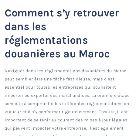
Comment s’y retrouver
dans les
réglementations
douanières au Maroc
Naviguer dans les réglementations douanières du Maroc
peut sembler être une tâche fastidieuse, mais c’est
essentiel pour toutes les entreprises qui souhaitent
importer ou exporter des marchandises. La première étape
consiste à comprendre les différentes réglementations en
vigueur et à s’y conformer rigoureusement. Ensuite, il est
important de se tenir au courant des mises à jour légales
qui peuvent impacter votre entreprise. Il est également