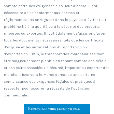
compte certaines exigences clés. Tout d’abord, il est
nécessaire de se conformer aux normes et
réglementations en vigueur dans le pays pour éviter tout
problème lié à la qualité ou à la sécurité des produits
importés ou exportés. Il faut également s’assurer d’avoir
tous les documents nécessaires, tels que les certificats
d’origine et les autorisations d’importation ou
d’exportation. Enfin, le transport des marchandises doit
être soigneusement planifié en tenant compte des délais
et des coûts associés. En résumé, importer ou exporter des
marchandises vers le Maroc demande une certaine
connaissance des exigences légales et pratiques à
respecter pour assurer la réussite de l’opération
commerciale.
Нажмите, если хотите расторгнуть товар