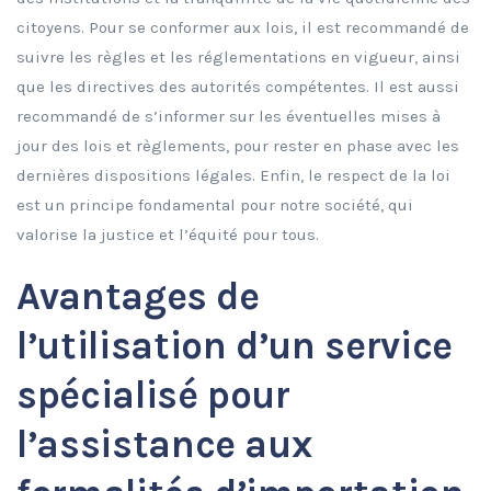
citoyens. Pour se conformer aux lois, il est recommandé de
suivre les règles et les réglementations en vigueur, ainsi
que les directives des autorités compétentes. Il est aussi
recommandé de s’informer sur les éventuelles mises à
jour des lois et règlements, pour rester en phase avec les
dernières dispositions légales. Enfin, le respect de la loi
est un principe fondamental pour notre société, qui
valorise la justice et l’équité pour tous.
Avantages de
l’utilisation d’un service
spécialisé pour
l’assistance aux