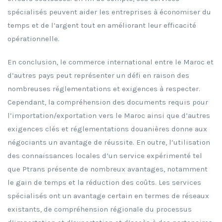
spécialisés peuvent aider les entreprises à économiser du
temps et de l’argent tout en améliorant leur efficacité
opérationnelle.
En conclusion, le commerce international entre le Maroc et
d’autres pays peut représenter un défi en raison des
nombreuses réglementations et exigences à respecter.
Cependant, la compréhension des documents requis pour
l’importation/exportation vers le Maroc ainsi que d’autres
exigences clés et réglementations douanières donne aux
négociants un avantage de réussite. En outre, l’utilisation
des connaissances locales d’un service expérimenté tel
que Ptrans présente de nombreux avantages, notamment
le gain de temps et la réduction des coûts. Les services
spécialisés ont un avantage certain en termes de réseaux
existants, de compréhension régionale du processus