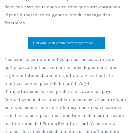
dans ces pays, nous nous assurons que votre cargaison
répond à toutes les exigences lors du passage des
frontières.
Нажмите, если хотите расторгнуть товар
Nos experts comprennent ce qui est nécessaire parce
qu’ils surveillent activement les développements des
réglementations douanières, offrant à nos clients le
meilleur service possible lorsqu’il s’agit
d’importer/exporter des produits à travers les pays !
Contactez-nous dès aujourd’hui si vous avez besoin d’aide
pour vos expéditions de taille moyenne – nous couvrons
tous les aspects pour une transition en douceur à travers
les frontières de l’Europe.Ensuite, il faut s’assurer du
respect des procédures douanières et du règlement de