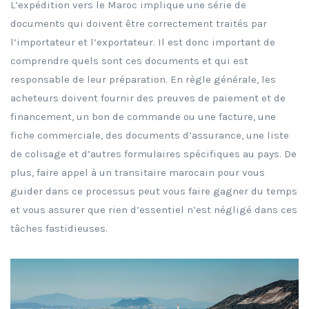
L’expédition vers le Maroc implique une série de
documents qui doivent être correctement traités par
l’importateur et l’exportateur. Il est donc important de
comprendre quels sont ces documents et qui est
responsable de leur préparation. En règle générale, les
acheteurs doivent fournir des preuves de paiement et de
financement, un bon de commande ou une facture, une
fiche commerciale, des documents d’assurance, une liste
de colisage et d’autres formulaires spécifiques au pays. De
plus, faire appel à un transitaire marocain pour vous
guider dans ce processus peut vous faire gagner du temps
et vous assurer que rien d’essentiel n’est négligé dans ces
tâches fastidieuses.