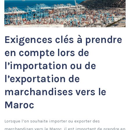
Exigences clés à prendre
en compte lors de
l’importation ou de
l’exportation de
marchandises vers le
Maroc
Lorsque l’on souhaite importer ou exporter des
marchandises vers le Maroc, il est important de prendre en